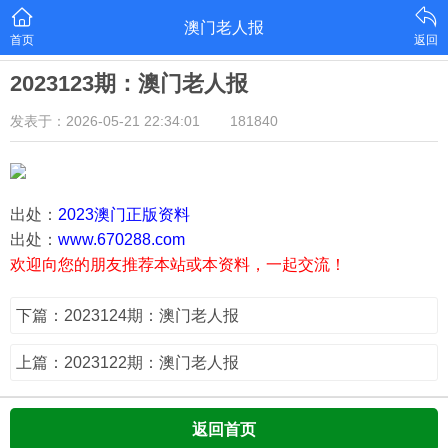
澳门老人报
首页
返回
2023123期：澳门老人报
发表于：2026-05-21 22:34:01
181840
出处：
2023澳门正版资料
出处：
www.670288.com
欢迎向您的朋友推荐本站或本资料，一起交流！
下篇：2023124期：澳门老人报
上篇：2023122期：澳门老人报
返回首页