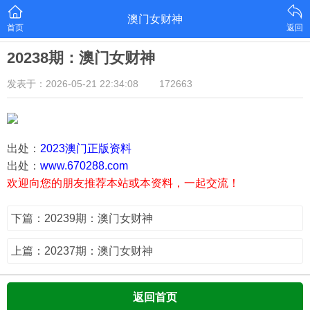
澳门女财神
首页
返回
20238期：澳门女财神
发表于：2026-05-21 22:34:08
172663
出处：
2023澳门正版资料
出处：
www.670288.com
欢迎向您的朋友推荐本站或本资料，一起交流！
下篇：20239期：澳门女财神
上篇：20237期：澳门女财神
返回首页