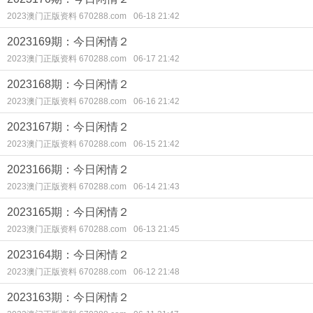
2023澳门正版资料 670288.com
06-18 21:42
2023169期：今日闲情２
2023澳门正版资料 670288.com
06-17 21:42
2023168期：今日闲情２
2023澳门正版资料 670288.com
06-16 21:42
2023167期：今日闲情２
2023澳门正版资料 670288.com
06-15 21:42
2023166期：今日闲情２
2023澳门正版资料 670288.com
06-14 21:43
2023165期：今日闲情２
2023澳门正版资料 670288.com
06-13 21:45
2023164期：今日闲情２
2023澳门正版资料 670288.com
06-12 21:48
2023163期：今日闲情２